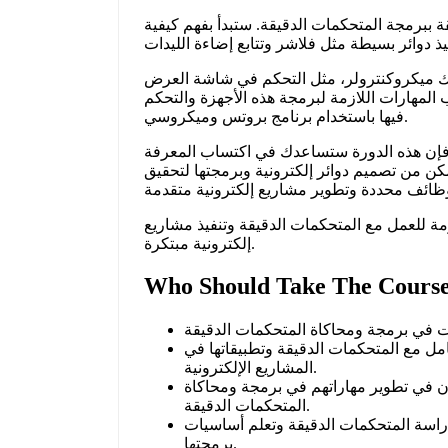
 ببرمجة المتحكمات الدقيقة. ستبدأ بفهم كيفية
كروكنترولر، مثل التحكم في شاشة العرض LCD والتحكم
لمهارات اللازمة لبرمجة هذه الأجهزة والتحكم
فيها باستخدام برنامج بروتس وميكروسي.
ت، فإن هذه الدورة ستساعدك في اكتساب المعرفة
كن من تصميم دوائر إلكترونية وبرمجتها لتحقيق
زمة للعمل مع المتحكمات الدقيقة وتنفيذ مشاريع
إلكترونية مبتكرة.
Who Should Take The Course?
امل مع المتحكمات الدقيقة وتطبيقاتها في
المشاريع الإلكترونية.
ون في تطوير مهاراتهم في برمجة ومحاكاة
المتحكمات الدقيقة.
دراسة المتحكمات الدقيقة وتعلم أساسيات
برمجتها.