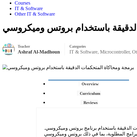
Courses
IT & Software
Other IT & Software
الدقيقة باستخدام بروتس وميكروسي
Teacher
Categories
Ashraf Al-Madhoun
IT & Software
,
Microcontroller
,
Ot
Overview
Curriculum
Reviews
ت الدقيقة باستخدام برنامج بروتس وميكروسي.