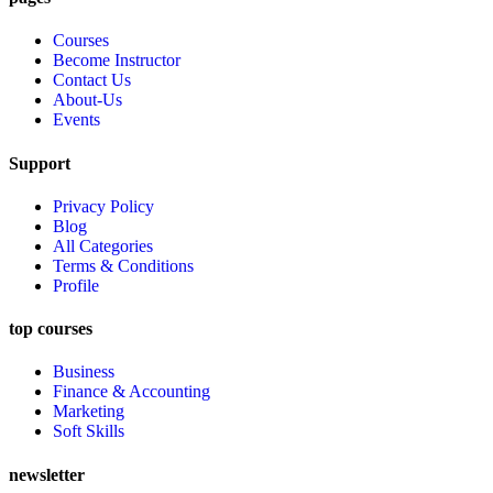
Courses
Become Instructor
Contact Us
About-Us
Events
Support
Privacy Policy
Blog
All Categories
Terms & Conditions
Profile
top courses
Business
Finance & Accounting
Marketing
Soft Skills
newsletter