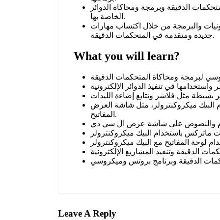
متحكمات الدقيقة وبرمجة ومحاكاة الدوائر
الخاصة بها.
نيات والبرمجة من خلال اكتساب مهارات
جديدة ومتقدمة في المتحكمات الدقيقة.
What you will learn?
كنترولر، مثل شاشة العرض LCD والمحركات الستيبر ولوحة
المفاتيح.
Leave A Reply