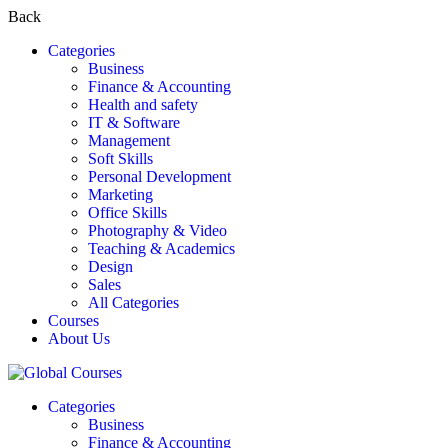
Back
Categories
Business
Finance & Accounting
Health and safety
IT & Software
Management
Soft Skills
Personal Development
Marketing
Office Skills
Photography & Video
Teaching & Academics
Design
Sales
All Categories
Courses
About Us
Categories
Business
Finance & Accounting